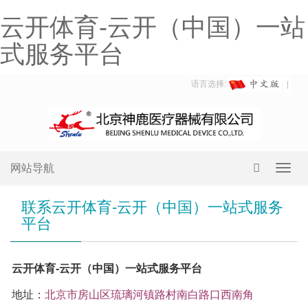
云开体育-云开（中国）一站
式服务平台
语言选择:
网站导航
Toggl
navig
联系云开体育-云开（中国）一站式服务
平台
云开体育-云开（中国）一站式服务平台
地址：
北京市房山区琉璃河镇路村南白路口西南角