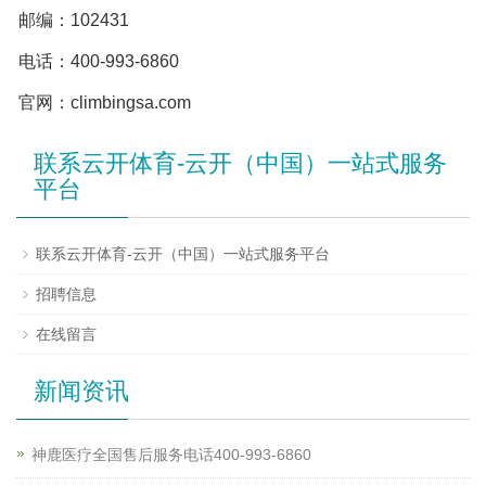
邮编：102431
电话：400-993-6860
官网：climbingsa.com
联系云开体育-云开（中国）一站式服务
平台
联系云开体育-云开（中国）一站式服务平台
招聘信息
在线留言
新闻资讯
神鹿医疗全国售后服务电话400-993-6860